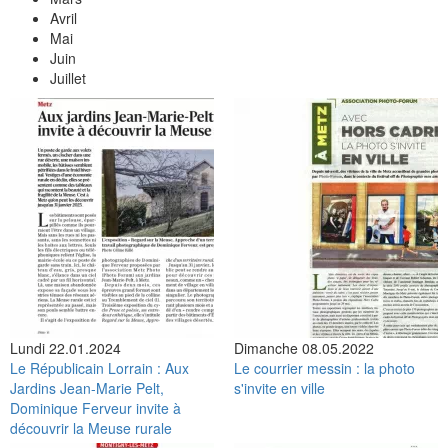
Avril
Mai
Juin
Juillet
Lundi 22.01.2024
Dimanche 08.05.2022
Le Républicain Lorrain : Aux
Le courrier messin : la photo
Jardins Jean-Marie Pelt,
s'invite en ville
Dominique Ferveur invite à
découvrir la Meuse rurale