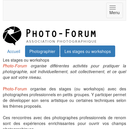
Toggle
Menu
navigat
Accueil
Photographier
Les stages ou workshops
Les stages ou workshops
Photo-Forum
organise différentes activités pour pratiquer la
photographie, soit individuellement, soit collectivement, et ce quel
que soit votre niveau.
Photo-Forum
organise des stages (ou workshops) avec des
photographes professionnels en petits groupes. Y participer permet
de développer son sens artistique ou certaines techniques selon
les thèmes proposés.
Ces rencontres avec des photographes professionnels de renom
sont des expériences enrichissantes pour ouvrir vos champs