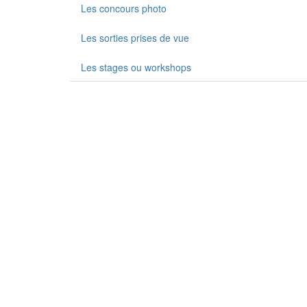
Les concours photo
Les sorties prises de vue
Les stages ou workshops