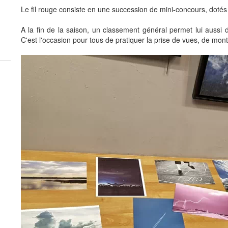
Le fil rouge
consiste en une succession de mini-concours, dotés 
A la fin de la saison, un classement général permet lui aussi
C'est l'occasion pour tous de pratiquer la prise de vues, de mont