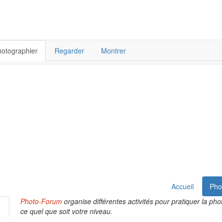
otographier
Regarder
Montrer
Accueil
Pho
Photo-Forum
organise différentes activités pour pratiquer la phot
ce quel que soit votre niveau.