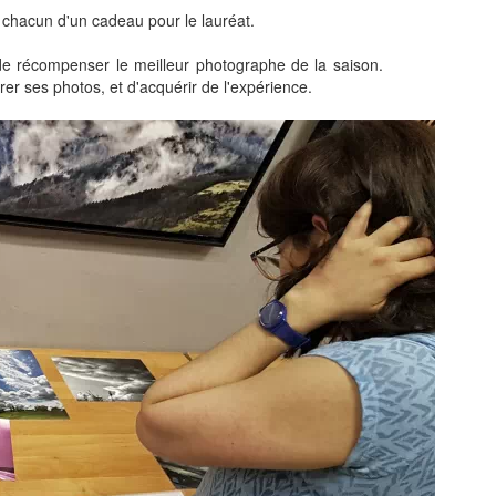
chacun d'un cadeau pour le lauréat.
 de récompenser le meilleur photographe de la saison.
rer ses photos, et d'acquérir de l'expérience.