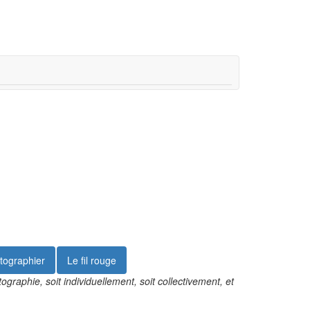
tographier
Le fil rouge
ographie, soit individuellement, soit collectivement, et