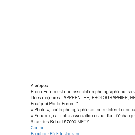
A propos
Photo-Forum est une association photographique, sa 
idées majeures : APPRENDRE, PHOTOGRAPHIER,
Pourquoi Photo-Forum ?
« Photo », car la photographie est notre intérêt comm
« Forum », car notre association est un lieu d'échange
6 rue des Robert 57000 METZ
Contact
Facebook
Flickr
Instagram