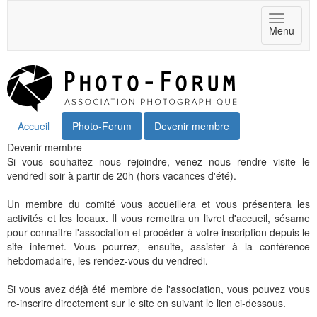
Toggle
Menu
navigat
Accueil
Photo-Forum
Devenir membre
Devenir membre
Si vous souhaitez nous rejoindre, venez nous rendre visite le
vendredi soir à partir de 20h (hors vacances d'été).
Un membre du comité vous accueillera et vous présentera les
activités et les locaux. Il vous remettra un livret d'accueil, sésame
pour connaitre l'association et procéder à votre inscription depuis le
site internet. Vous pourrez, ensuite, assister à la conférence
hebdomadaire, les rendez-vous du vendredi.
Si vous avez déjà été membre de l'association, vous pouvez vous
re-inscrire directement sur le site en suivant le lien ci-dessous.