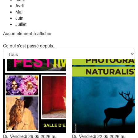
Avril
Mai
Juin
Juillet
Aucun élément à afficher
Ce qui s'est passé depuis...
Du Vendredi 29.05.2026 au
Du Vendredi 22.05.2026 au