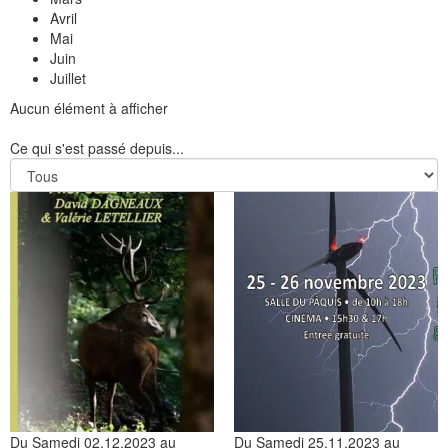
Avril
Mai
Juin
Juillet
Aucun élément à afficher
Ce qui s'est passé depuis...
Du Samedi 02.12.2023 au
Du Samedi 25.11.2023 au