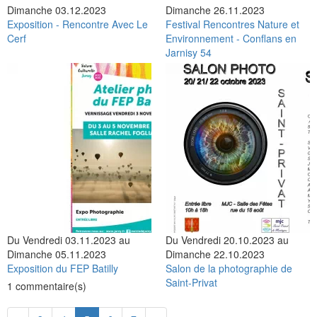
Dimanche 03.12.2023
Dimanche 26.11.2023
Exposition - Rencontre Avec Le
Festival Rencontres Nature et
Cerf
Environnement - Conflans en
Jarnisy 54
Du Vendredi 03.11.2023 au
Du Vendredi 20.10.2023 au
Dimanche 05.11.2023
Dimanche 22.10.2023
Exposition du FEP Batilly
Salon de la photographie de
Saint-Privat
1 commentaire(s)