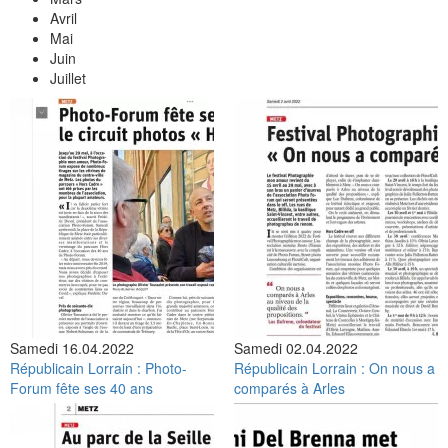
Avril
Mai
Juin
Juillet
Samedi 16.04.2022
Samedi 02.04.2022
Républicain Lorrain : Photo-
Républicain Lorrain : On nous a
Forum fête ses 40 ans
comparés à Arles