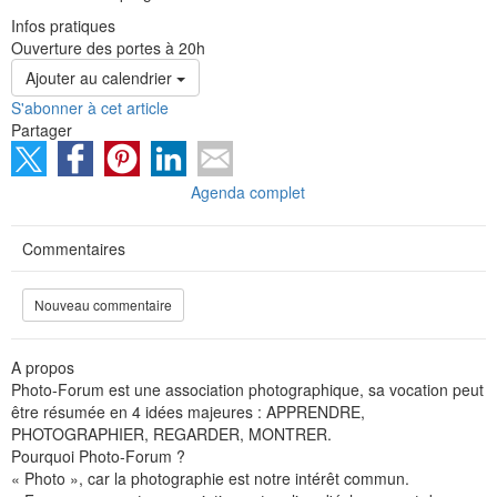
Infos pratiques
Ouverture des portes à 20h
Ajouter au calendrier
S'abonner à cet article
Partager
Agenda complet
Commentaires
Nouveau commentaire
A propos
Photo-Forum est une association photographique, sa vocation peut
être résumée en 4 idées majeures : APPRENDRE,
PHOTOGRAPHIER, REGARDER, MONTRER.
Pourquoi Photo-Forum ?
« Photo », car la photographie est notre intérêt commun.