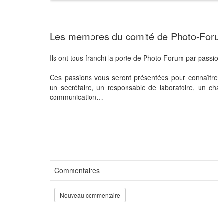
Les membres du comité de Photo-Foru
Ils ont tous franchi la porte de Photo-Forum par passi
Ces passions vous seront présentées pour connaître 
un secrétaire, un responsable de laboratoire, un ch
communication…
Commentaires
Nouveau commentaire