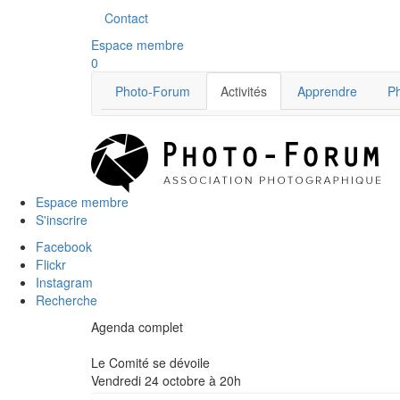
Contact
Espace membre
0
Photo-Forum
Activités
Apprendre
Ph
Espace membre
S'inscrire
Facebook
Flickr
Instagram
Recherche
Agenda complet
Le Comité se dévoile
Vendredi 24 octobre à 20h