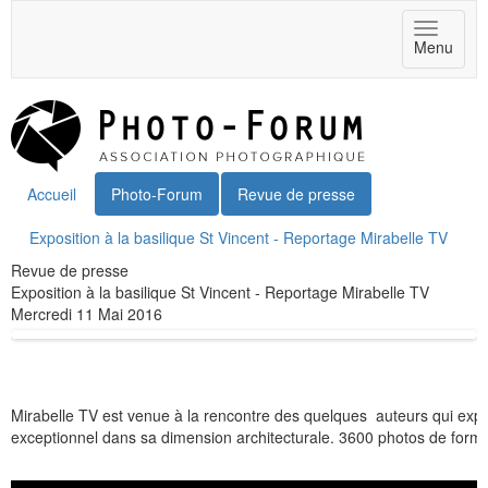
Toggle
Menu
navigat
Accueil
Photo-Forum
Revue de presse
Exposition à la basilique St Vincent - Reportage Mirabelle TV
Revue de presse
Exposition à la basilique St Vincent - Reportage Mirabelle TV
Mercredi 11 Mai 2016
Mirabelle TV est venue à la rencontre des quelques auteurs qui expos
exceptionnel dans sa dimension architecturale. 3600 photos de form