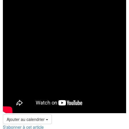
Ajouter au calendrier
S'abonner à cet article