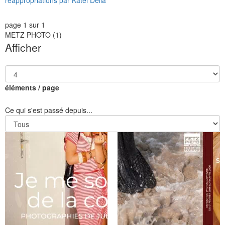
page 1 sur 1
METZ PHOTO
(1)
Afficher
éléments / page
Ce qui s'est passé depuis...