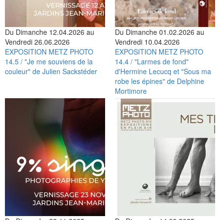
Du Dimanche 12.04.2026 au
Du Dimanche 01.02.2026 au
Vendredi 26.06.2026
Vendredi 10.04.2026
EXPOSITION METZ PHOTO
EXPOSITION METZ PHOTO
14.5 / "Je me souviens de la
14.4 / "Larmes de fond"
couleur" de Julien Sackstéder
d'Hermine Lecucq et "Sous ma
robe les épines" de Delphine
Mortimore