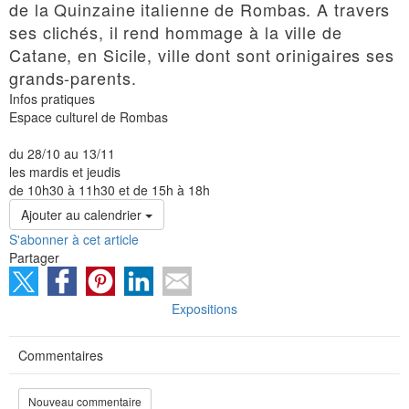
de la Quinzaine italienne de Rombas. A travers
ses clichés, il rend hommage à la ville de
Catane, en Sicile, ville dont sont orinigaires ses
grands-parents.
Infos pratiques
Espace culturel de Rombas
du 28/10 au 13/11
les mardis et jeudis
de 10h30 à 11h30 et de 15h à 18h
Ajouter au calendrier
S'abonner à cet article
Partager
Expositions
Commentaires
Nouveau commentaire