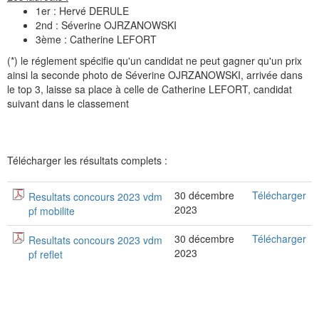
1er : Hervé DERULE
2nd : Séverine OJRZANOWSKI
3ème : Catherine LEFORT
(*) le réglement spécifie qu'un candidat ne peut gagner qu'un prix
ainsi la seconde photo de Séverine OJRZANOWSKI, arrivée dans
le top 3, laisse sa place à celle de Catherine LEFORT, candidat
suivant dans le classement
Télécharger les résultats complets :
30 décembre
Télécharger
Resultats concours 2023 vdm
2023
pf mobilite
30 décembre
Télécharger
Resultats concours 2023 vdm
2023
pf reflet