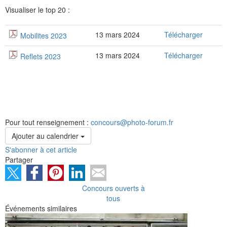
Visualiser le top 20 :
13 mars 2024
Télécharger
Mobilites 2023
13 mars 2024
Télécharger
Reflets 2023
Pour tout renseignement :
concours@photo-forum.fr
Ajouter au calendrier
S'abonner à cet article
Partager
Concours ouverts à
tous
Événements similaires