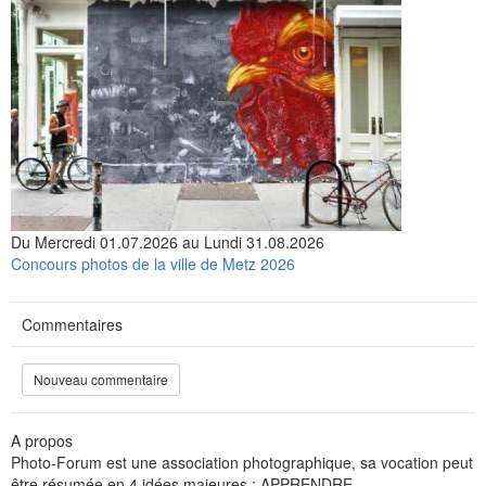
Du Mercredi 01.07.2026 au Lundi 31.08.2026
Concours photos de la ville de Metz 2026
Commentaires
Nouveau commentaire
A propos
Photo-Forum est une association photographique, sa vocation peut
être résumée en 4 idées majeures : APPRENDRE,