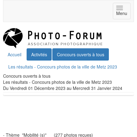
Toggle
Menu
navigat
Accueil
Activités
Concours ouverts à tous
Les résultats - Concours photos de la ville de Metz 2023
Concours ouverts à tous
Les résultats - Concours photos de la ville de Metz 2023
Du Vendredi 01 Décembre 2023 au Mercredi 31 Janvier 2024
- Thème "
Mobilité (s)
"
(277 photos reçues)